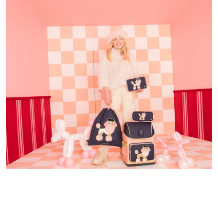
Nachhaltig & hochwertig