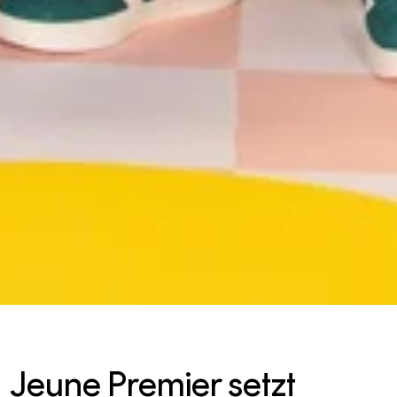
Jeune Premier setzt