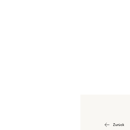
Zurück