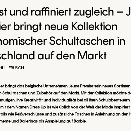
t und raffiniert zugleich –
er bringt neue Kollektion
omischer Schultaschen in
schland auf den Markt
HULLEBUSCH
er bringt das belgische Unternehmen Jeune Premier sein neues Sortimen
 Schultaschen und Zubehör auf den Markt. Mit der Kollektion möchte d
mutigen, ihre Kreativität und Individualität bei all ihren Schulabenteuer
 mit dem Namen Dress Up ist wie üblich von der Welt der Mode inspirier
ails wie Reißverschlüsse und zusätzliche Taschen in Anlehnung an den 
mente und Ballerinas als Anspielung auf Barbie.