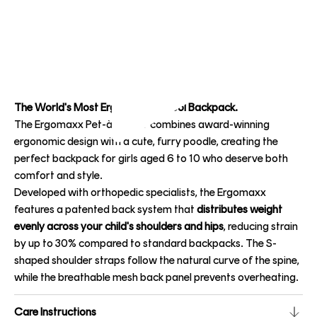
The World's Most Ergonomic School Backpack.
The Ergomaxx Pet-à-Porter combines award-winning
ergonomic design with a cute, furry poodle, creating the
perfect backpack for girls aged 6 to 10 who deserve both
comfort and style.
Developed with orthopedic specialists, the Ergomaxx
features a patented back system that
distributes weight
evenly across your child's shoulders and hips
, reducing strain
by up to 30% compared to standard backpacks. The S-
shaped shoulder straps follow the natural curve of the spine,
while the breathable mesh back panel prevents overheating.
Care Instructions