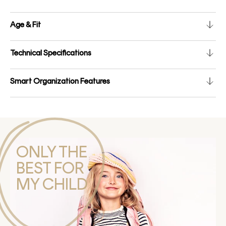
Age & Fit
Technical Specifications
Smart Organization Features
ONLY THE
BEST FOR
MY CHILD