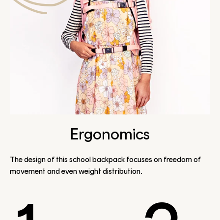
Ergonomics
The design of this school backpack focuses on freedom of
movement and even weight distribution.