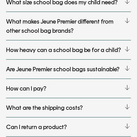
What size school bag does my child need?
What makes Jeune Premier different from
other school bag brands?
How heavy can a school bag be for a child?
Are Jeune Premier school bags sustainable?
How can I pay?
What are the shipping costs?
Can I return a product?